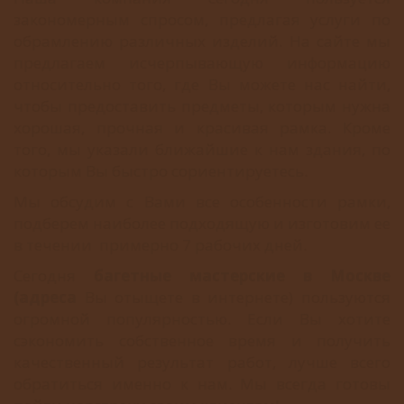
закономерным спросом, предлагая услуги по
обрамлению различных изделий. На сайте мы
предлагаем исчерпывающую информацию
относительно того, где Вы можете нас найти,
чтобы предоставить предметы, которым нужна
хорошая, прочная и красивая рамка. Кроме
того, мы указали ближайшие к нам здания, по
которым Вы быстро сориентируетесь.
Мы обсудим с Вами все особенности рамки,
подберем наиболее подходящую и изготовим ее
в течении примерно 7 рабочих дней.
Сегодня
багетные мастерские в Москве
(адреса
Вы отыщете в интернете) пользуются
огромной популярностью. Если Вы хотите
сэкономить собственное время и получить
качественный результат работ, лучше всего
обратиться именно к нам. Мы всегда готовы